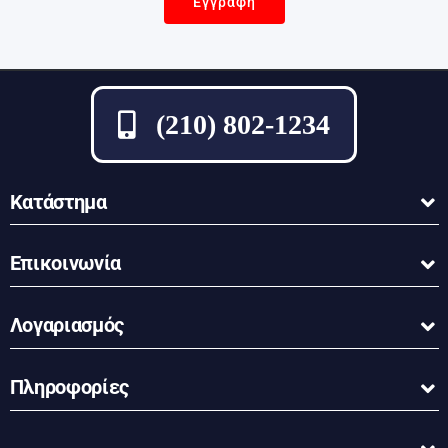
Εγγραφή
(210) 802-1234
Κατάστημα
Επικοινωνία
Λογαριασμός
Πληροφορίες