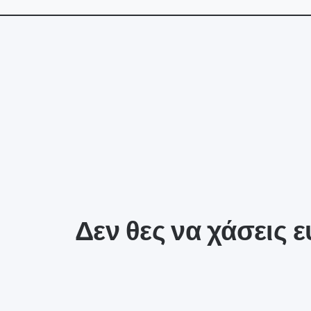
Δεν θες να χάσεις ε