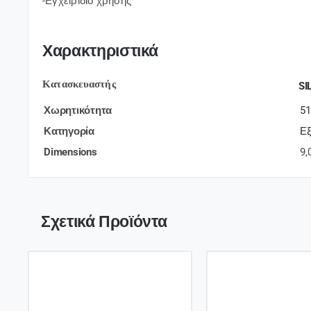
-Εγχειρίδιο χρήσης
Χαρακτηριστικά
Κατασκευαστής
SI
Χωρητικότητα
5
Κατηγορία
Εξ
Dimensions
9,
Σχετικά Προϊόντα