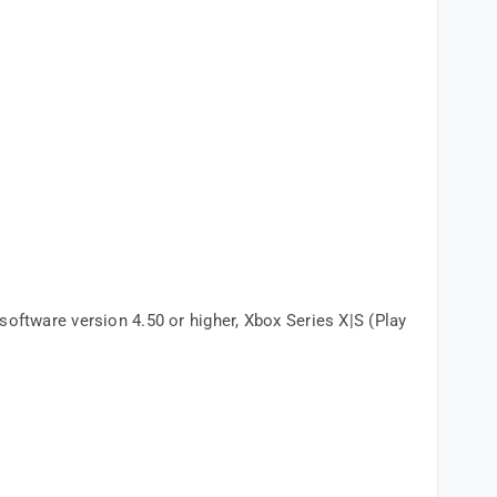
oftware version 4.50 or higher, Xbox Series X|S (Play