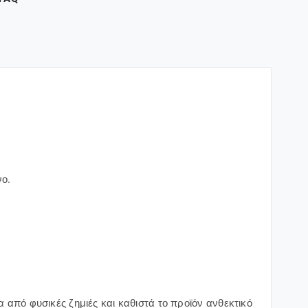
νο.
 από φυσικές ζημιές και καθιστά το προϊόν ανθεκτικό