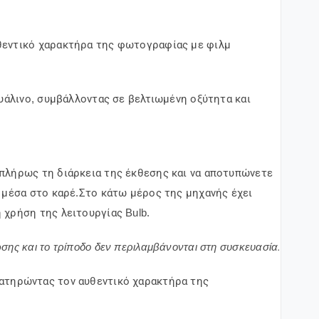
υθεντικό χαρακτήρα της φωτογραφίας με φιλμ
υάλινο, συμβάλλοντας σε βελτιωμένη οξύτητα και
 πλήρως τη διάρκεια της έκθεσης και να αποτυπώνετε
 μέσα στο καρέ.Στο κάτω μέρος της μηχανής έχει
 χρήση της λειτουργίας Bulb.
ης και το τρίποδο δεν περιλαμβάνονται στη συσκευασία.
ατηρώντας τον αυθεντικό χαρακτήρα της