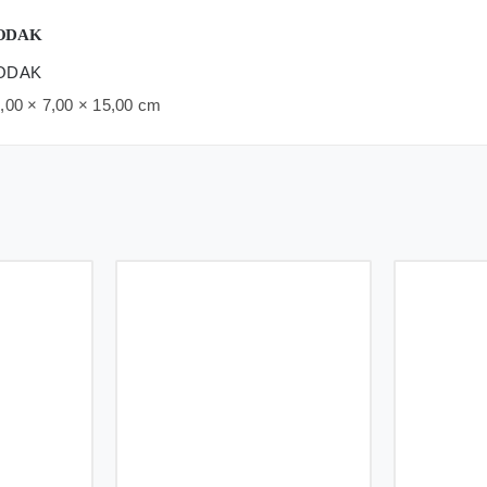
ODAK
ODAK
,00 × 7,00 × 15,00 cm