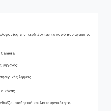
κλοφορίας της, κερδίζοντας το κοινό που αγαπά το
 Camera
.
ς μηχανές:
σφαιρικές λήψεις.
 εικόνας.
νδυάζει αισθητική και λειτουργικότητα.