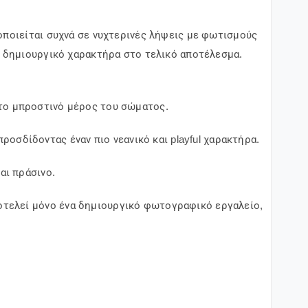
οποιείται συχνά σε νυχτερινές λήψεις με φωτισμούς
ι δημιουργικό χαρακτήρα στο τελικό αποτέλεσμα.
στο μπροστινό μέρος του σώματος.
οσδίδοντας έναν πιο νεανικό και playful χαρακτήρα.
αι πράσινο.
οτελεί μόνο ένα δημιουργικό φωτογραφικό εργαλείο,