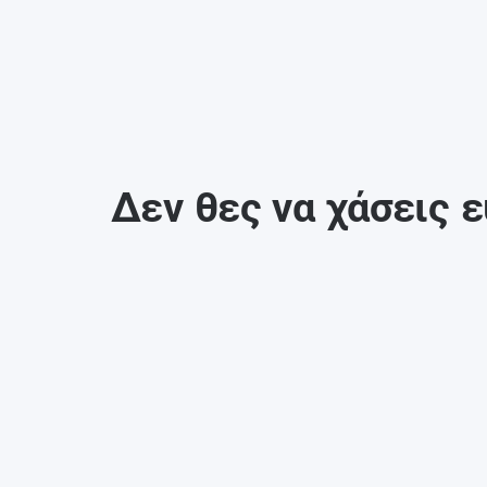
Δεν θες να χάσεις ε